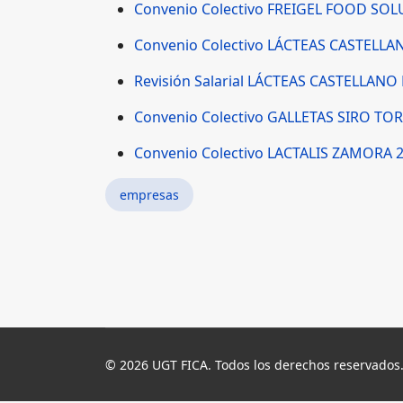
Convenio Colectivo FREIGEL FOOD SOL
Convenio Colectivo LÁCTEAS CASTELL
Revisión Salarial LÁCTEAS CASTELLAN
Convenio Colectivo GALLETAS SIRO TO
Convenio Colectivo LACTALIS ZAMORA 
empresas
© 2026 UGT FICA. Todos los derechos reservados