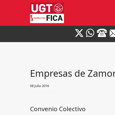
Empresas de Zamo
08 Julio 2016
Convenio Colectivo