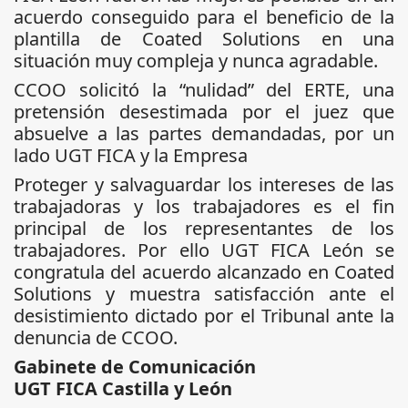
acuerdo conseguido para el beneficio de la
plantilla de Coated Solutions en una
situación muy compleja y nunca agradable.
CCOO solicitó la “nulidad” del ERTE, una
pretensión desestimada por el juez que
absuelve a las partes demandadas, por un
lado UGT FICA y la Empresa
Proteger y salvaguardar los intereses de las
trabajadoras y los trabajadores es el fin
principal de los representantes de los
trabajadores. Por ello UGT FICA León se
congratula del acuerdo alcanzado en Coated
Solutions y muestra satisfacción ante el
desistimiento dictado por el Tribunal ante la
denuncia de CCOO.
Gabinete de Comunicación
UGT FICA Castilla y León