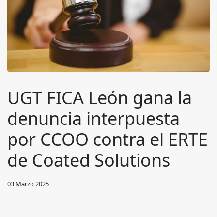
UGT FICA León gana la
denuncia interpuesta
por CCOO contra el ERTE
de Coated Solutions
03 Marzo 2025