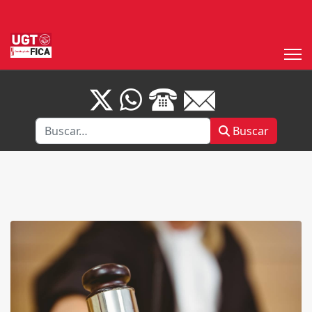
Buscar
Buscar