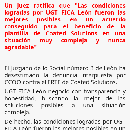
Un juez ratifica que "Las condiciones
logradas por UGT FICA León fueron las
mejores posibles en un acuerdo
conseguido para el beneficio de la
plantilla de Coated Solutions en una
situación muy compleja y nunca
agradable"
El Juzgado de lo Social número 3 de León ha
desestimado la denuncia interpuesta por
CCOO contra el ERTE de Coated Solutions.
UGT FICA León negoció con transparencia y
honestidad, buscando la mejor de las
soluciones posibles a una situación
compleja.
De hecho, las condiciones logradas por UGT
FICA León fueron las mejores posibles en un