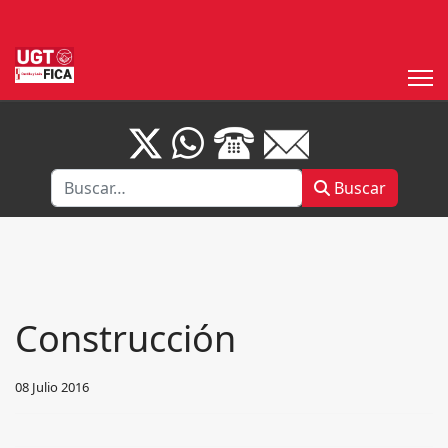
Buscar
Buscar
Construcción
08 Julio 2016