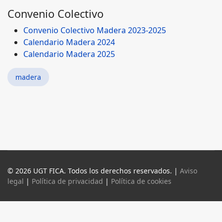
Convenio Colectivo
Convenio Colectivo Madera 2023-2025
Calendario Madera 2024
Calendario Madera 2025
madera
© 2026 UGT FICA. Todos los derechos reservados. |
Aviso
legal
|
Política de privacidad
|
Política de cookies