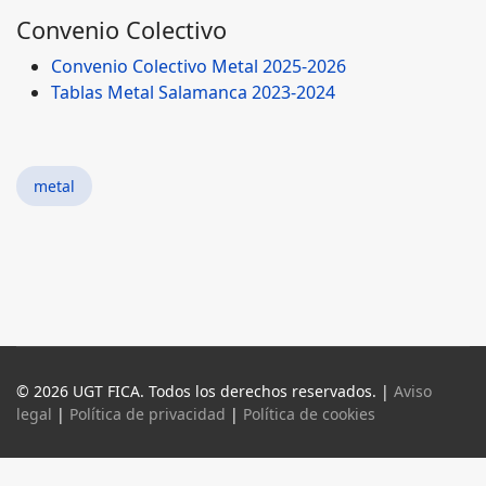
Convenio Colectivo
Convenio Colectivo Metal 202
5-2026
Tablas Metal Salamanca 2023-2024
metal
© 2026 UGT FICA. Todos los derechos reservados. |
Aviso
legal
|
Política de privacidad
|
Política de cookies