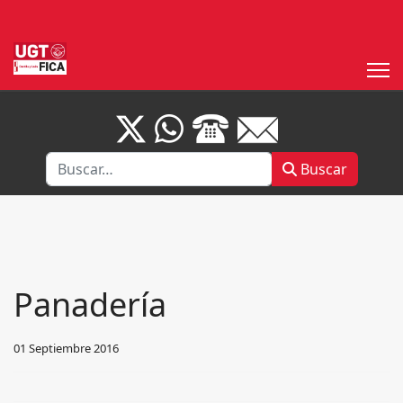
Buscar
Buscar
Panadería
01 Septiembre 2016