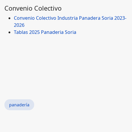
Convenio Colectivo
Convenio Colectivo Industria Panadera Soria 2023-
2026
Tablas 2025 Panaderia Soria
panadería