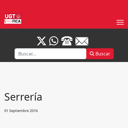
Buscar
Buscar
Serrería
01 Septiembre 2016