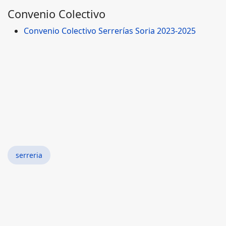
Convenio Colectivo
Convenio Colectivo Serrerías Soria 2023-2025
serreria