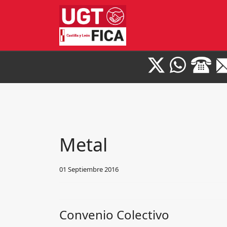
Metal
01 Septiembre 2016
Convenio Colectivo