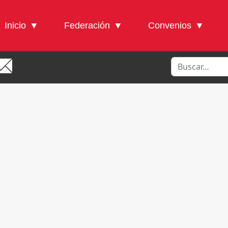
Inicio
Federación
Convenios
Buscar