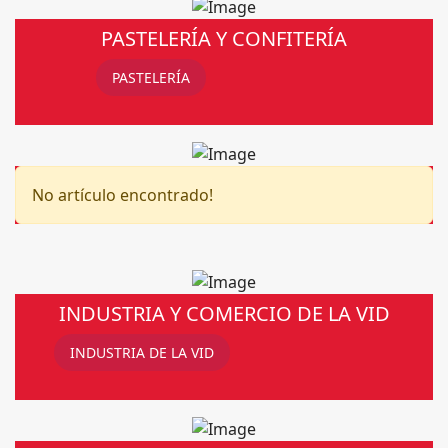
PASTELERÍA Y CONFITERÍA
PASTELERÍA
No artículo encontrado!
INDUSTRIA Y COMERCIO DE LA VID
INDUSTRIA DE LA VID