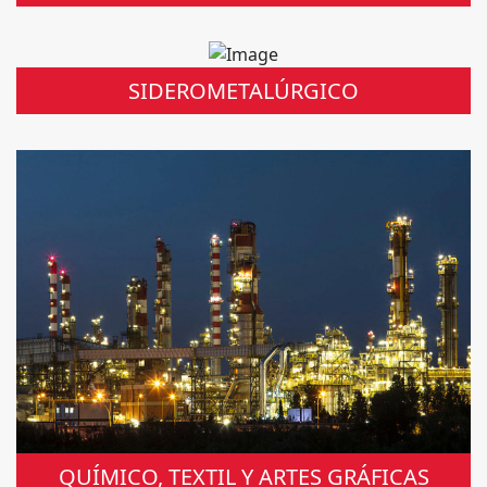
SIDEROMETALÚRGICO
QUÍMICO, TEXTIL Y ARTES GRÁFICAS