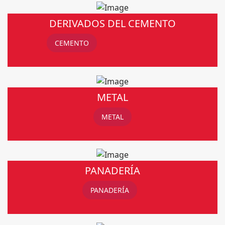
DERIVADOS DEL CEMENTO
CEMENTO
METAL
METAL
PANADERÍA
PANADERÍA