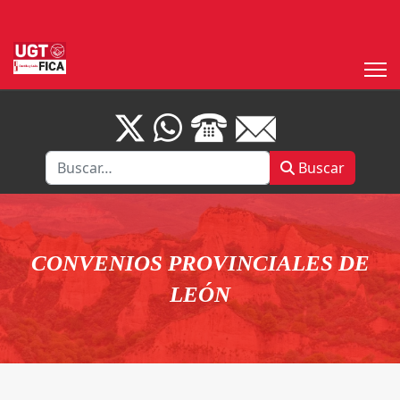
Buscar
Buscar
CONVENIOS PROVINCIALES DE
LEÓN