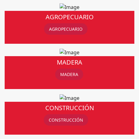
AGROPECUARIO
AGROPECUARIO
MADERA
MADERA
CONSTRUCCIÓN
CONSTRUCCIÓN